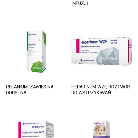
INFUZJI
RELANIUM, ZAWIESINA
HEPARINUM WZF, ROZTWÓR
DOUSTNA
DO WSTRZYKIWAŃ