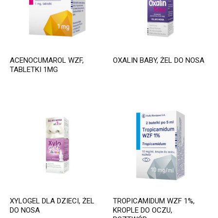
ACENOCUMAROL WZF,
OXALIN BABY, ŻEL DO NOSA
TABLETKI 1MG
XYLOGEL DLA DZIECI, ŻEL
TROPICAMIDUM WZF 1%,
DO NOSA
KROPLE DO OCZU,