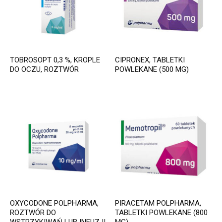
TOBROSOPT 0,3 %, KROPLE
CIPRONEX, TABLETKI
DO OCZU, ROZTWÓR
POWLEKANE (500 MG)
OXYCODONE POLPHARMA,
PIRACETAM POLPHARMA,
ROZTWÓR DO
TABLETKI POWLEKANE (800