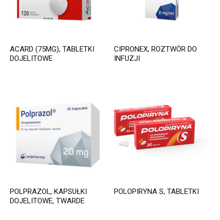
ACARD (75MG), TABLETKI
CIPRONEX, ROZTWÓR DO
DOJELITOWE
INFUZJI
POLPRAZOL, KAPSUŁKI
POLOPIRYNA S, TABLETKI
DOJELITOWE, TWARDE