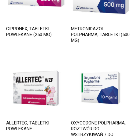
CIPRONEX, TABLETKI
METRONIDAZOL
POWLEKANE (250 MG)
POLPHARMA, TABLETKI (500
MG)
ALLERTEC, TABLETKI
OXYCODONE POLPHARMA,
POWLEKANE
ROZTWÓR DO
WSTRZYKIWAŃ / DO