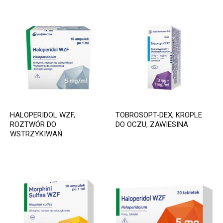
HALOPERIDOL WZF,
TOBROSOPT-DEX, KROPLE
ROZTWÓR DO
DO OCZU, ZAWIESINA
WSTRZYKIWAŃ