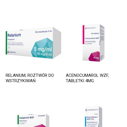
RELANIUM, ROZTWÓR DO
ACENOCUMAROL WZF,
WSTRZYKIWAŃ
TABLETKI 4MG