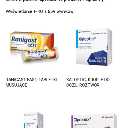
Wyświetlanie 1–40 z 659 wyników
RANIGAST FAST, TABLETKI
XALOPTIC, KROPLE DO
MUSUJĄCE
OCZU, ROZTWÓR