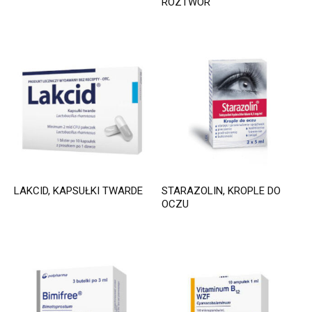
ROZTWÓR
LAKCID, KAPSUŁKI TWARDE
STARAZOLIN, KROPLE DO
OCZU