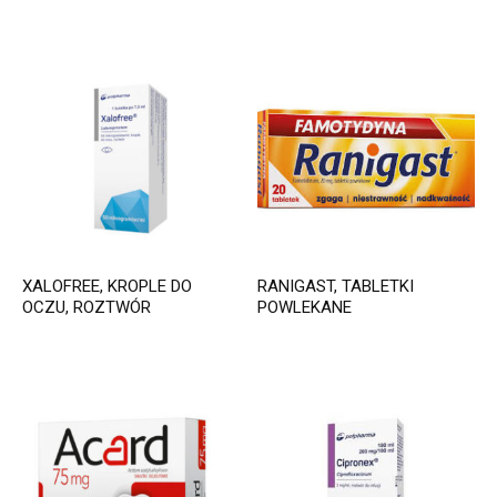
XALOFREE, KROPLE DO
RANIGAST, TABLETKI
OCZU, ROZTWÓR
POWLEKANE