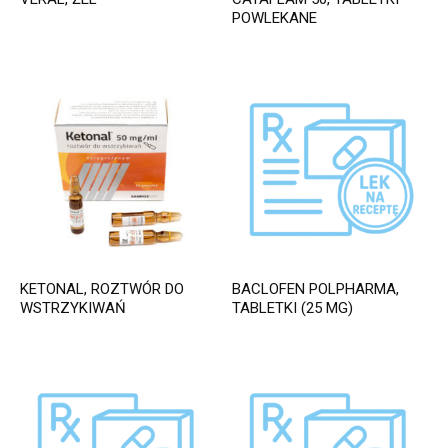
POWLEKANE
KETONAL, ROZTWÓR DO
BACLOFEN POLPHARMA,
WSTRZYKIWAŃ
TABLETKI (25 MG)