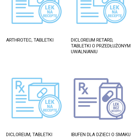
ARTHROTEC, TABLETKI
DICLOREUM RETARD,
TABLETKI O PRZEDŁUŻONYM
UWALNIANIU
DICLOREUM, TABLETKI
IBUFEN DLA DZIECI O SMAKU