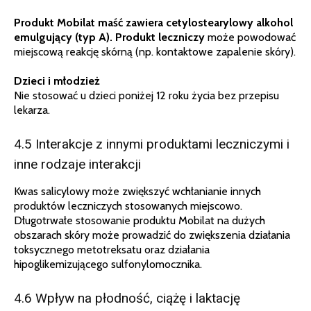
Produkt Mobilat maść zawiera cetylostearylowy alkohol
emulgujący (typ A). Produkt leczniczy
może powodować
miejscową reakcję skórną (np. kontaktowe zapalenie skóry).
Dzieci i młodzież
Nie stosować u dzieci poniżej 12 roku życia bez przepisu
lekarza.
4.5 Interakcje z innymi produktami leczniczymi i
inne rodzaje interakcji
Kwas salicylowy może zwiększyć wchłanianie innych
produktów leczniczych stosowanych miejscowo.
Długotrwałe stosowanie produktu Mobilat na dużych
obszarach skóry może prowadzić do zwiększenia działania
toksycznego metotreksatu oraz działania
hipoglikemizującego sulfonylomocznika.
4.6 Wpływ na płodność, ciążę i laktację