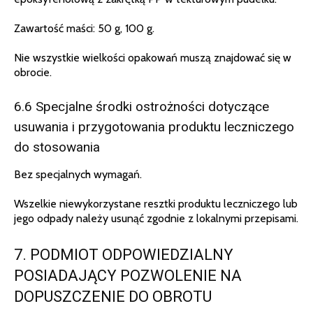
Zawartość maści: 50 g, 100 g.
Nie wszystkie wielkości opakowań muszą znajdować się w
obrocie.
6.6 Specjalne środki ostrożności dotyczące
usuwania i przygotowania produktu leczniczego
do stosowania
Bez specjalnych wymagań.
Wszelkie niewykorzystane resztki produktu leczniczego lub
jego odpady należy usunąć zgodnie z lokalnymi przepisami.
7. PODMIOT ODPOWIEDZIALNY
POSIADAJĄCY POZWOLENIE NA
DOPUSZCZENIE DO OBROTU