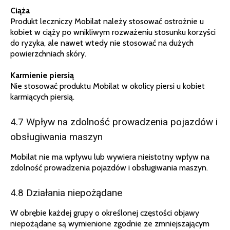
Ciąża
Produkt leczniczy Mobilat należy stosować ostrożnie u
kobiet w ciąży po wnikliwym rozważeniu stosunku korzyści
do ryzyka, ale nawet wtedy nie stosować na dużych
powierzchniach skóry.
Karmienie piersią
Nie stosować produktu Mobilat w okolicy piersi u kobiet
karmiących piersią.
4.7 Wpływ na zdolność prowadzenia pojazdów i
obsługiwania maszyn
Mobilat nie ma wpływu lub wywiera nieistotny wpływ na
zdolność prowadzenia pojazdów i obsługiwania maszyn.
4.8 Działania niepożądane
W obrębie każdej grupy o określonej częstości objawy
niepożądane są wymienione zgodnie ze zmniejszającym