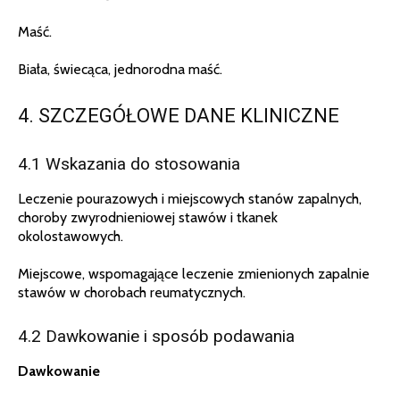
Maść.
Biała, świecąca, jednorodna maść.
4. SZCZEGÓŁOWE DANE KLINICZNE
4.1 Wskazania do stosowania
Leczenie pourazowych i miejscowych stanów zapalnych,
choroby zwyrodnieniowej stawów i tkanek
okolostawowych.
Miejscowe, wspomagające leczenie zmienionych zapalnie
stawów w chorobach reumatycznych.
4.2 Dawkowanie i sposób podawania
Dawkowanie