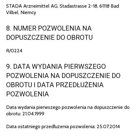
STADA Arzneimittel AG, Stadastrasse 2-18, 61118 Bad
Vilbel, Niemcy
8. NUMER POZWOLENIA NA
DOPUSZCZENIE DO OBROTU
R/0224
9. DATA WYDANIA PIERWSZEGO
POZWOLENIA NA DOPUSZCZENIE DO
OBROTU I DATA PRZEDŁUŻENIA
POZWOLENIA
Data wydania pierwszego pozwolenia na dopuszczenie do
obrotu: 21.04.1999
Data ostatniego przedłużenia pozwolenia: 25.07.2014