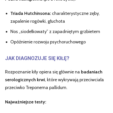
Triada Hutchinsona:
charakterystyczne zęby,
zapalenie rogówki, głuchota
Nos „siodełkowaty” z zapadniętym grzbietem
Opóźnienie rozwoju psychoruchowego
JAK DIAGNOZUJE SIĘ KIŁĘ?
Rozpoznanie kiły opiera się głównie na
badaniach
serologicznych krwi
, które wykrywają przeciwciała
przeciwko Treponema pallidum.
Najważniejsze testy: