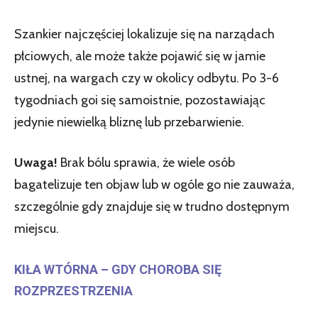
Szankier najczęściej lokalizuje się na narządach
płciowych, ale może także pojawić się w jamie
ustnej, na wargach czy w okolicy odbytu. Po 3-6
tygodniach goi się samoistnie, pozostawiając
jedynie niewielką bliznę lub przebarwienie.
Uwaga!
Brak bólu sprawia, że wiele osób
bagatelizuje ten objaw lub w ogóle go nie zauważa,
szczególnie gdy znajduje się w trudno dostępnym
miejscu.
KIŁA WTÓRNA – GDY CHOROBA SIĘ
ROZPRZESTRZENIA