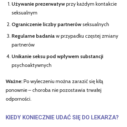
Używanie prezerwatyw
przy każdym kontakcie
seksualnym
Ograniczenie liczby partnerów
seksualnych
Regularne badania
w przypadku częstej zmiany
partnerów
Unikanie seksu pod wpływem substancji
psychoaktywnych
Ważne:
Po wyleczeniu można zarazić się kiłą
ponownie – choroba nie pozostawia trwałej
odporności.
KIEDY KONIECZNIE UDAĆ SIĘ DO LEKARZA?