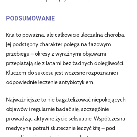
PODSUMOWANIE
Kiła to poważna, ale całkowicie uleczalna choroba.
Jej podstępny charakter polega na fazowym
przebiegu – okresy z wyraźnymi objawami
przeplatają się z latami bez żadnych dolegliwości.
Kluczem do sukcesu jest wczesne rozpoznanie i
odpowiednie leczenie antybiotykiem.
Najważniejsze to nie bagatelizować niepokojących
objawów i regularnie badać się, szczególnie
prowadząc aktywne życie seksualne. Współczesna
medycyna potrafi skutecznie leczyć kiłę – pod