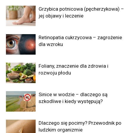
Grzybica potnicowa (pęcherzykowa) –
jej objawy i leczenie
Retinopatia cukrzycowa – zagrożenie
dla wzroku
Foliany, znaczenie dla zdrowia i
rozwoju płodu
Sinice w wodzie – dlaczego są
szkodliwe i kiedy występują?
Dlaczego się pocimy? Przewodnik po
ludzkim organizmie