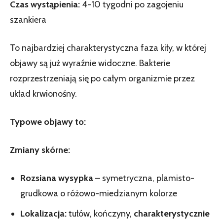
Czas wystąpienia:
4-10 tygodni po zagojeniu
szankiera
To najbardziej charakterystyczna faza kiły, w której
objawy są już wyraźnie widoczne. Bakterie
rozprzestrzeniają się po całym organizmie przez
układ krwionośny.
Typowe objawy to:
Zmiany skórne:
Rozsiana wysypka
– symetryczna, plamisto-
grudkowa o różowo-miedzianym kolorze
Lokalizacja:
tułów, kończyny,
charakterystycznie