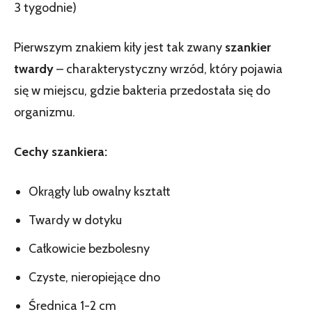
3 tygodnie)
Pierwszym znakiem kiły jest tak zwany
szankier
twardy
– charakterystyczny wrzód, który pojawia
się w miejscu, gdzie bakteria przedostała się do
organizmu.
Cechy szankiera:
Okrągły lub owalny kształt
Twardy w dotyku
Całkowicie bezbolesny
Czyste, nieropiejące dno
Średnica 1-2 cm