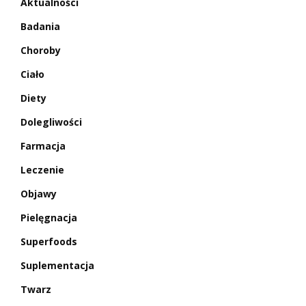
Aktualności
Badania
Choroby
Ciało
Diety
Dolegliwości
Farmacja
Leczenie
Objawy
Pielęgnacja
Superfoods
Suplementacja
Twarz