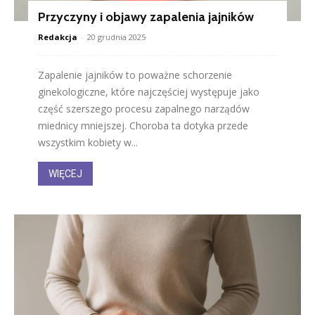
Przyczyny i objawy zapalenia jajników
Redakcja
-
20 grudnia 2025
Zapalenie jajników to poważne schorzenie
ginekologiczne, które najczęściej występuje jako
część szerszego procesu zapalnego narządów
miednicy mniejszej. Choroba ta dotyka przede
wszystkim kobiety w...
WIĘCEJ