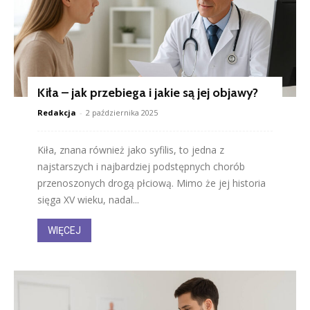
Kiła – jak przebiega i jakie są jej objawy?
Redakcja
-
2 października 2025
Kiła, znana również jako syfilis, to jedna z
najstarszych i najbardziej podstępnych chorób
przenoszonych drogą płciową. Mimo że jej historia
sięga XV wieku, nadal...
WIĘCEJ