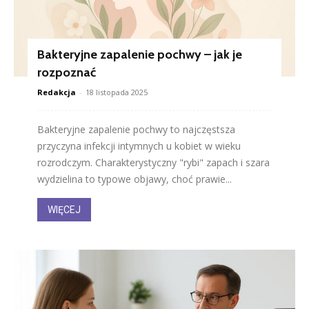
Bakteryjne zapalenie pochwy – jak je
rozpoznać
Redakcja
-
18 listopada 2025
Bakteryjne zapalenie pochwy to najczęstsza
przyczyna infekcji intymnych u kobiet w wieku
rozrodczym. Charakterystyczny "rybi" zapach i szara
wydzielina to typowe objawy, choć prawie...
WIĘCEJ