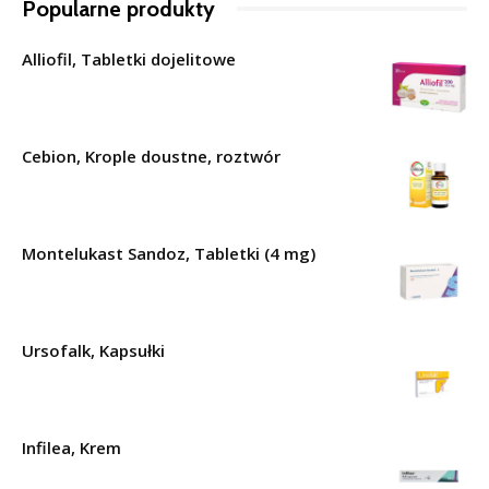
Popularne produkty
Alliofil, Tabletki dojelitowe
Cebion, Krople doustne, roztwór
Montelukast Sandoz, Tabletki (4 mg)
Ursofalk, Kapsułki
Infilea, Krem