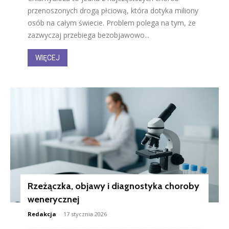
przenoszonych drogą płciową, która dotyka miliony
osób na całym świecie. Problem polega na tym, że
zazwyczaj przebiega bezobjawowo...
WIĘCEJ
Rzeżączka, objawy i diagnostyka choroby
wenerycznej
Redakcja
-
17 stycznia 2026