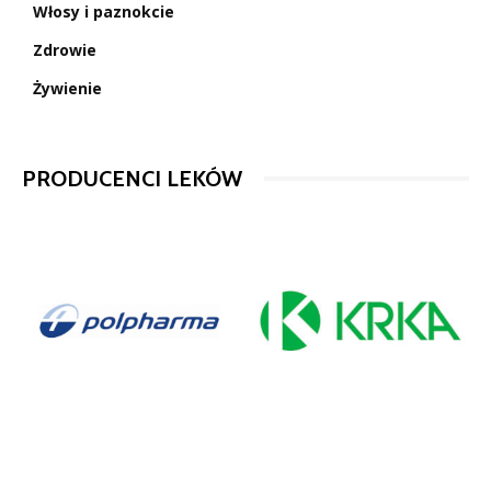
Włosy i paznokcie
Zdrowie
Żywienie
PRODUCENCI LEKÓW