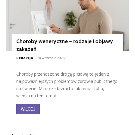
Choroby weneryczne – rodzaje i objawy
zakażeń
Redakcja
-
28 września 2025
Choroby przenoszone drogą płciową to jeden z
najpoważniejszych problemów zdrowia publicznego
na świecie. Mimo że brzmi to jak temat tabu,
wiedza na ten temat...
WIĘCEJ