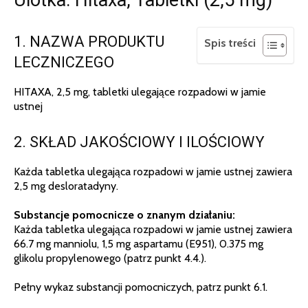
1. NAZWA PRODUKTU
Spis treści
LECZNICZEGO
HITAXA, 2,5 mg, tabletki ulegające rozpadowi w jamie
ustnej
2. SKŁAD JAKOŚCIOWY I ILOŚCIOWY
Każda tabletka ulegająca rozpadowi w jamie ustnej zawiera
2,5 mg desloratadyny.
Substancje pomocnicze o znanym działaniu:
Każda tabletka ulegająca rozpadowi w jamie ustnej zawiera
66.7 mg manniolu, 1,5 mg aspartamu (E951), 0.375 mg
glikolu propylenowego (patrz punkt 4.4.).
Pełny wykaz substancji pomocniczych, patrz punkt 6.1.