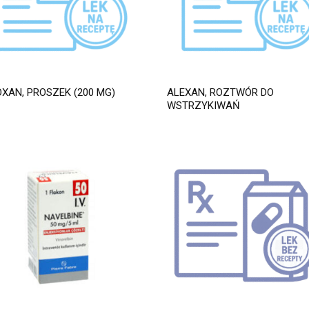
XAN, PROSZEK (200 MG)
ALEXAN, ROZTWÓR DO
WSTRZYKIWAŃ