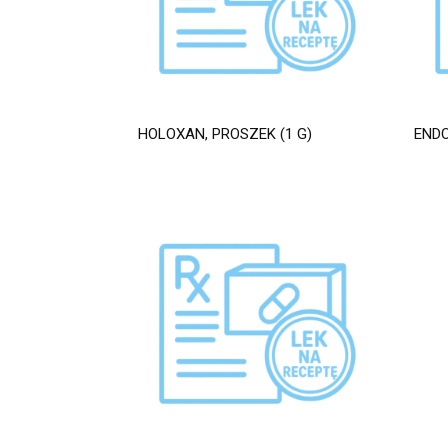
HOLOXAN, PROSZEK (1 G)
ENDO