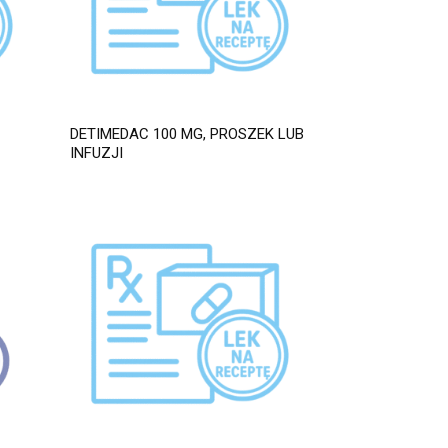
DETIMEDAC 100 MG, PROSZEK LUB
INFUZJI