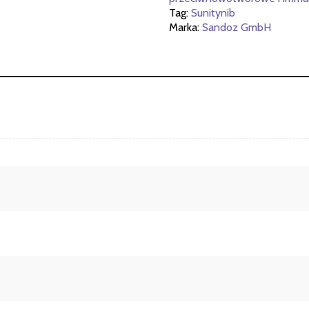
Tag:
Sunitynib
Marka:
Sandoz GmbH