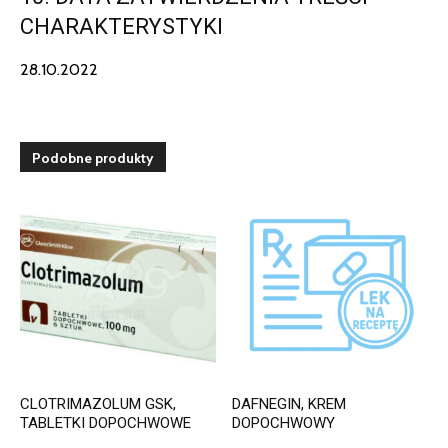
CHARAKTERYSTYKI
28.10.2022
Podobne produkty
CLOTRIMAZOLUM GSK,
DAFNEGIN, KREM
TABLETKI DOPOCHWOWE
DOPOCHWOWY