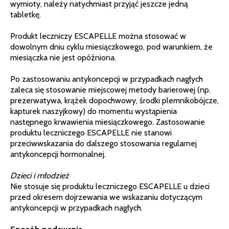
wymioty, należy natychmiast przyjąć jeszcze jedną
tabletkę.
Produkt leczniczy ESCAPELLE można stosować w
dowolnym dniu cyklu miesiączkowego, pod warunkiem, że
miesiączka nie jest opóźniona.
Po zastosowaniu antykoncepcji w przypadkach nagłych
zaleca się stosowanie miejscowej metody barierowej (np.
prezerwatywa, krążek dopochwowy, środki plemnikobójcze,
kapturek naszyjkowy) do momentu wystąpienia
następnego krwawienia miesiączkowego. Zastosowanie
produktu leczniczego ESCAPELLE nie stanowi
przeciwwskazania do dalszego stosowania regularnej
antykoncepcji hormonalnej.
Dzieci i młodzież
Nie stosuje się produktu leczniczego ESCAPELLE u dzieci
przed okresem dojrzewania we wskazaniu dotyczącym
antykoncepcji w przypadkach nagłych.