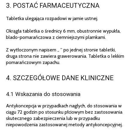
3. POSTAĆ FARMACEUTYCZNA
Tabletka ulegająca rozpadowi w jamie ustnej.
Okrągła tabletka o średnicy 6 mm, obustronnie wypukła,
blado-pomarańczowa z ciemniejszymi plamkami.
Z wytłoczonym napisem „ ” po jednej stronie tabletki,
druga strona nie zawiera grawerowania. Tabletka o lekkim
pomarańczowym zapachu.
4. SZCZEGÓŁOWE DANE KLINICZNE
4.1 Wskazania do stosowania
Antykoncepcja w przypadkach nagłych, do stosowania w
ciągu 72 godzin po stosunku płciowym bez zastosowania
skutecznego zabezpieczenia lub w przypadku
niepowodzenia zastosowanej metody antykoncepcyjnej.