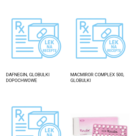
DAFNEGIN, GLOBULKI
MACMIROR COMPLEX 500,
DOPOCHWOWE
GLOBULKI