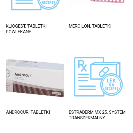
KLIOGEST, TABLETKI
MERCILON, TABLETKI
POWLEKANE
ANDROCUR, TABLETKI
ESTRADERM MX 25, SYSTEM
TRANSDERMALNY