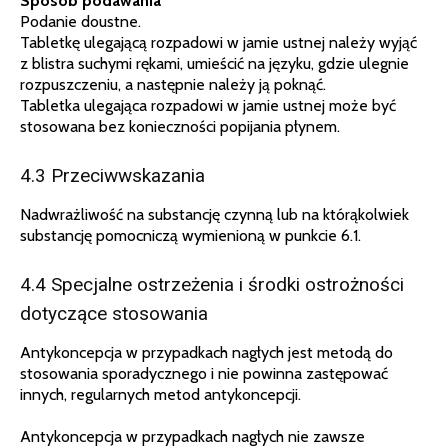
Sposób podawania
Podanie doustne.
Tabletkę ulegającą rozpadowi w jamie ustnej należy wyjąć
z blistra suchymi rękami, umieścić na języku, gdzie ulegnie
rozpuszczeniu, a następnie należy ją poknąć.
Tabletka ulegająca rozpadowi w jamie ustnej może być
stosowana bez konieczności popijania płynem.
4.3 Przeciwwskazania
Nadwrażliwość na substancję czynną lub na którąkolwiek
substancję pomocniczą wymienioną w punkcie 6.1.
4.4 Specjalne ostrzeżenia i środki ostrożności
dotyczące stosowania
Antykoncepcja w przypadkach nagłych jest metodą do
stosowania sporadycznego i nie powinna zastępować
innych, regularnych metod antykoncepcji.
Antykoncepcja w przypadkach nagłych nie zawsze