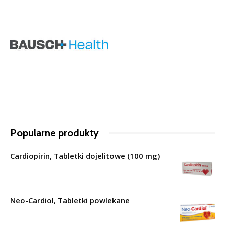
Popularne produkty
Cardiopirin, Tabletki dojelitowe (100 mg)
Neo-Cardiol, Tabletki powlekane