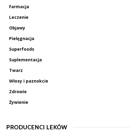
Farmacja
Leczenie
Objawy
Pielęgnacja
Superfoods
Suplementacja
Twarz
Włosy i paznokcie
Zdrowie
Żywienie
PRODUCENCI LEKÓW