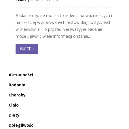
Badanie ogólne moczu to jeden z najważniejszych i
najczęściej wykonywanych testów diagnostycznych
w medycynie. To proste, nieinwazyjne badanie
może ujawnić wiele informacji o stanie...
WIĘCEJ
Aktualności
Badania
Choroby
Ciało
Diety
Dolegliwości