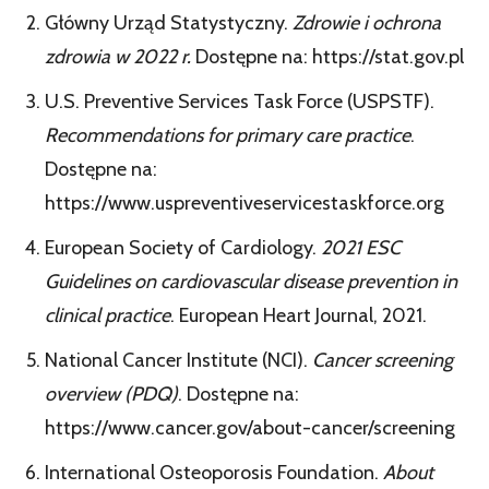
Główny Urząd Statystyczny.
Zdrowie i ochrona
zdrowia w 2022 r.
Dostępne na: https://stat.gov.pl
U.S. Preventive Services Task Force (USPSTF).
Recommendations for primary care practice
.
Dostępne na:
https://www.uspreventiveservicestaskforce.org
European Society of Cardiology.
2021 ESC
Guidelines on cardiovascular disease prevention in
clinical practice
. European Heart Journal, 2021.
National Cancer Institute (NCI).
Cancer screening
overview (PDQ)
. Dostępne na:
https://www.cancer.gov/about-cancer/screening
International Osteoporosis Foundation.
About