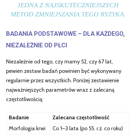
JEDNA Z NAJSKUTECZNIEJSZYCH
METOD ZMNIEJSZANIA TEGO RYZYKA.
BADANIA PODSTAWOWE – DLA KAŻDEGO,
NIEZALEŻNIE OD PŁCI
Niezależnie od tego, czy mamy 52, czy 67 lat,
pewien zestaw badań powinien być wykonywany
regularnie przez wszystkich. Poniżej zestawienie
najważniejszych parametrów wraz z zalecaną
częstotliwością:
Badanie
Zalecana częstotliwość
Morfologia krwi
Co 1–3 lata (po 55. r.ż. co roku)