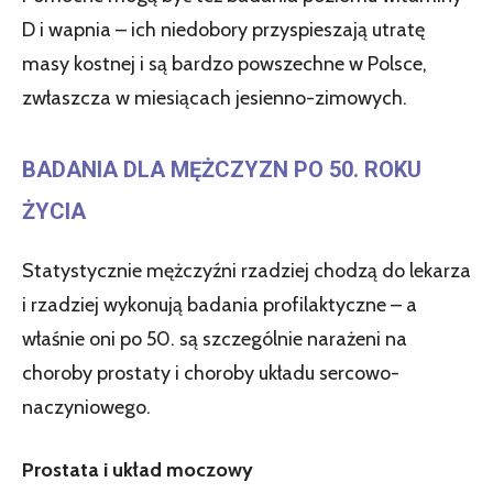
D i wapnia – ich niedobory przyspieszają utratę
masy kostnej i są bardzo powszechne w Polsce,
zwłaszcza w miesiącach jesienno-zimowych.
BADANIA DLA MĘŻCZYZN PO 50. ROKU
ŻYCIA
Statystycznie mężczyźni rzadziej chodzą do lekarza
i rzadziej wykonują badania profilaktyczne – a
właśnie oni po 50. są szczególnie narażeni na
choroby prostaty i choroby układu sercowo-
naczyniowego.
Prostata i układ moczowy