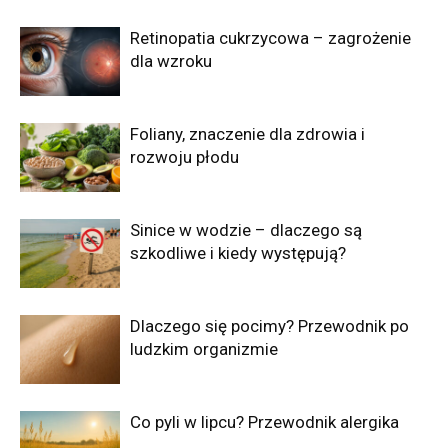
Retinopatia cukrzycowa – zagrożenie
dla wzroku
Foliany, znaczenie dla zdrowia i
rozwoju płodu
Sinice w wodzie – dlaczego są
szkodliwe i kiedy występują?
Dlaczego się pocimy? Przewodnik po
ludzkim organizmie
Co pyli w lipcu? Przewodnik alergika