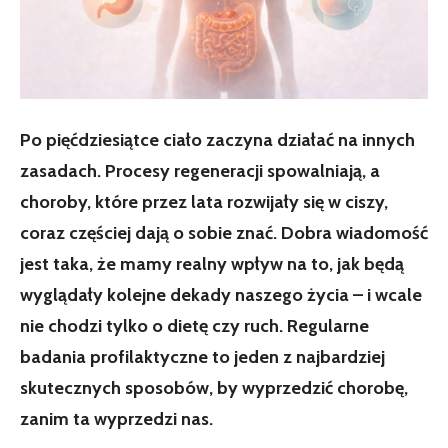
Po pięćdziesiątce ciało zaczyna działać na innych
zasadach. Procesy regeneracji spowalniają, a
choroby, które przez lata rozwijały się w ciszy,
coraz częściej dają o sobie znać. Dobra wiadomość
jest taka, że mamy realny wpływ na to, jak będą
wyglądały kolejne dekady naszego życia – i wcale
nie chodzi tylko o dietę czy ruch. Regularne
badania profilaktyczne to jeden z najbardziej
skutecznych sposobów, by wyprzedzić chorobę,
zanim ta wyprzedzi nas.