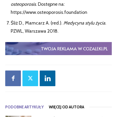
osteoporosis
. Dostępne na:
https://www.osteoporosis.foundation
Śliż D., Mamcarz A. (red.).
Medycyna stylu życia
.
PZWL, Warszawa 2018.
PODOBNE ARTYKUŁY
WIĘCEJ OD AUTORA