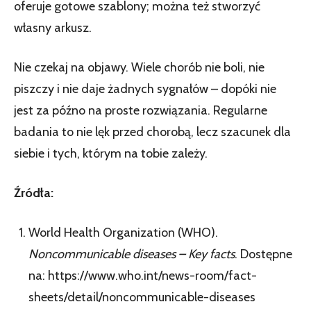
oferuje gotowe szablony; można też stworzyć
własny arkusz.
Nie czekaj na objawy. Wiele chorób nie boli, nie
piszczy i nie daje żadnych sygnałów – dopóki nie
jest za późno na proste rozwiązania. Regularne
badania to nie lęk przed chorobą, lecz szacunek dla
siebie i tych, którym na tobie zależy.
Źródła:
World Health Organization (WHO).
Noncommunicable diseases – Key facts
. Dostępne
na: https://www.who.int/news-room/fact-
sheets/detail/noncommunicable-diseases