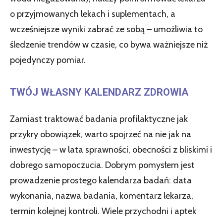
o przyjmowanych lekach i suplementach, a
wcześniejsze wyniki zabrać ze sobą – umożliwia to
śledzenie trendów w czasie, co bywa ważniejsze niż
pojedynczy pomiar.
TWÓJ WŁASNY KALENDARZ ZDROWIA
Zamiast traktować badania profilaktyczne jak
przykry obowiązek, warto spojrzeć na nie jak na
inwestycję – w lata sprawności, obecności z bliskimi i
dobrego samopoczucia. Dobrym pomysłem jest
prowadzenie prostego kalendarza badań: data
wykonania, nazwa badania, komentarz lekarza,
termin kolejnej kontroli. Wiele przychodni i aptek