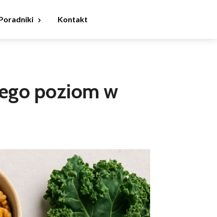
Poradniki
Kontakt
jego poziom w