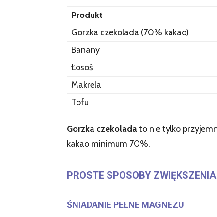
Produkt
Gorzka czekolada (70% kakao)
Banany
Łosoś
Makrela
Tofu
Gorzka czekolada
to nie tylko przyjem
kakao minimum 70%.
PROSTE SPOSOBY ZWIĘKSZENIA
ŚNIADANIE PEŁNE MAGNEZU