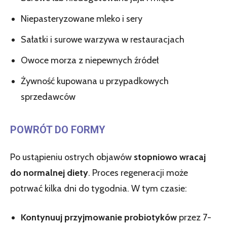
Niepasteryzowane mleko i sery
Sałatki i surowe warzywa w restauracjach
Owoce morza z niepewnych źródeł
Żywność kupowana u przypadkowych
sprzedawców
POWRÓT DO FORMY
Po ustąpieniu ostrych objawów
stopniowo wracaj
do normalnej diety
. Proces regeneracji może
potrwać kilka dni do tygodnia. W tym czasie:
Kontynuuj przyjmowanie probiotyków
przez 7-