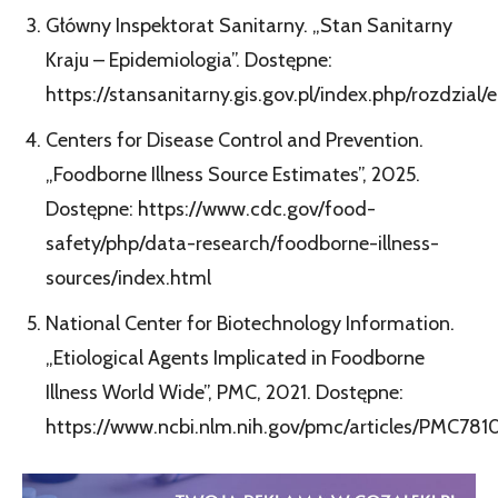
Główny Inspektorat Sanitarny. „Stan Sanitarny
Kraju – Epidemiologia”. Dostępne:
https://stansanitarny.gis.gov.pl/index.php/rozdzial/
Centers for Disease Control and Prevention.
„Foodborne Illness Source Estimates”, 2025.
Dostępne: https://www.cdc.gov/food-
safety/php/data-research/foodborne-illness-
sources/index.html
National Center for Biotechnology Information.
„Etiological Agents Implicated in Foodborne
Illness World Wide”, PMC, 2021. Dostępne:
https://www.ncbi.nlm.nih.gov/pmc/articles/PMC781