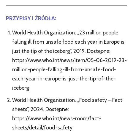
PRZYPISY I ŹRÓDŁA:
World Health Organization. „23 million people
falling ill from unsafe food each year in Europe is
just the tip of the iceberg”, 2019. Dostępne:
https://www.who.int/news/item/05-06-2019-23-
million-people-falling-ill-from-unsafe-food-
each-year-in-europe-is-just-the-tip-of-the-
iceberg
World Health Organization. „Food safety – Fact
sheets”, 2024. Dostępne:
https://www.who.int/news-room/fact-
sheets/detail/food-safety