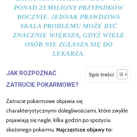
PONAD 23 MILIONY PRZYPADKÓW
ROCZNIE. JEDNAK PRAWDZIWA
SKALA PROBLEMU MOŻE BYĆ
ZNACZNIE WIĘKSZA, GDYŻ WIELE
OSÓB NIE ZGŁASZA SIĘ DO
LEKARZA.
JAK ROZPOZNAĆ
Spis treści
ZATRUCIE POKARMOWE?
Zatrucie pokarmowe objawia się
charakterystycznymi dolegliwościami, które zwykle
pojawiają się nagle, kilka godzin po spożyciu
skażonego pokarmu.
Najczęstsze objawy to: