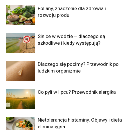
Foliany, znaczenie dla zdrowia i
rozwoju płodu
Sinice w wodzie – dlaczego są
szkodliwe i kiedy występują?
Dlaczego się pocimy? Przewodnik po
ludzkim organizmie
Co pyli w lipcu? Przewodnik alergika
Nietolerancja histaminy. Objawy i dieta
eliminacyjna