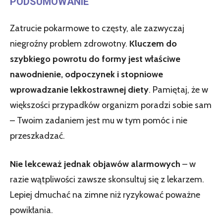
PODSUMOWANIE
Zatrucie pokarmowe to częsty, ale zazwyczaj
niegroźny problem zdrowotny.
Kluczem do
szybkiego powrotu do formy jest właściwe
nawodnienie, odpoczynek i stopniowe
wprowadzanie lekkostrawnej diety
. Pamiętaj, że w
większości przypadków organizm poradzi sobie sam
– Twoim zadaniem jest mu w tym pomóc i nie
przeszkadzać.
Nie lekceważ jednak objawów alarmowych
– w
razie wątpliwości zawsze skonsultuj się z lekarzem.
Lepiej dmuchać na zimne niż ryzykować poważne
powikłania.