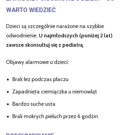
WARTO WIEDZIEĆ
Dzieci są szczególnie narażone na szybkie
odwodnienie.
U najmłodszych (poniżej 2 lat)
zawsze skonsultuj się z pediatrą
.
Objawy alarmowe u dzieci:
Brak łez podczas płaczu
Zapadnięta ciemiączka u niemowląt
Bardzo suche usta
Brak mokrych pieluch przez 6 godzin