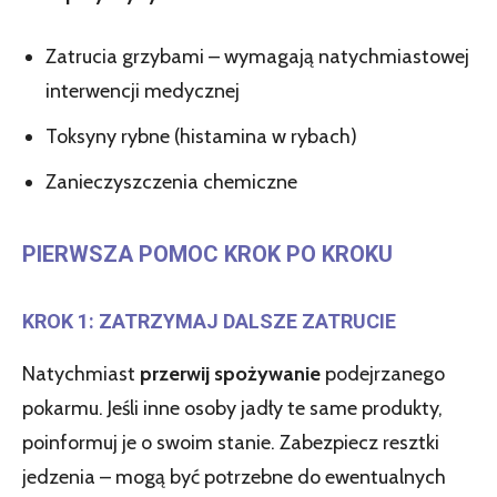
Zatrucia grzybami – wymagają natychmiastowej
interwencji medycznej
Toksyny rybne (histamina w rybach)
Zanieczyszczenia chemiczne
PIERWSZA POMOC KROK PO KROKU
KROK 1: ZATRZYMAJ DALSZE ZATRUCIE
Natychmiast
przerwij spożywanie
podejrzanego
pokarmu. Jeśli inne osoby jadły te same produkty,
poinformuj je o swoim stanie. Zabezpiecz resztki
jedzenia – mogą być potrzebne do ewentualnych