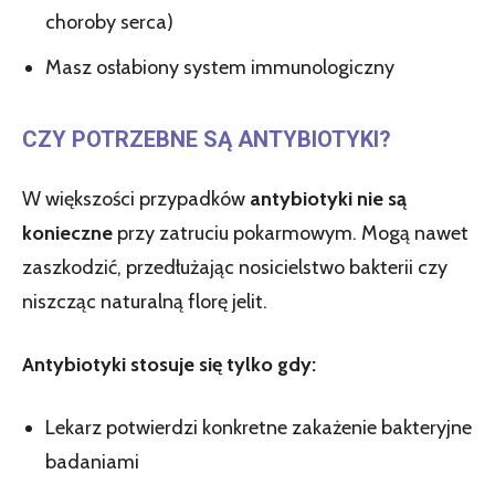
choroby serca)
Masz osłabiony system immunologiczny
CZY POTRZEBNE SĄ ANTYBIOTYKI?
W większości przypadków
antybiotyki nie są
konieczne
przy zatruciu pokarmowym. Mogą nawet
zaszkodzić, przedłużając nosicielstwo bakterii czy
niszcząc naturalną florę jelit.
Antybiotyki stosuje się tylko gdy:
Lekarz potwierdzi konkretne zakażenie bakteryjne
badaniami