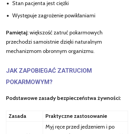
Stan pacjenta jest ciężki
Występuje zagrożenie powikłaniami
Pamiętaj:
większość zatruć pokarmowych
przechodzi samoistnie dzięki naturalnym
mechanizmom obronnym organizmu.
JAK ZAPOBIEGAĆ ZATRUCIOM
POKARMOWYM?
Podstawowe zasady bezpieczeństwa żywności:
Zasada
Praktyczne zastosowanie
Myj ręce przed jedzeniem i po