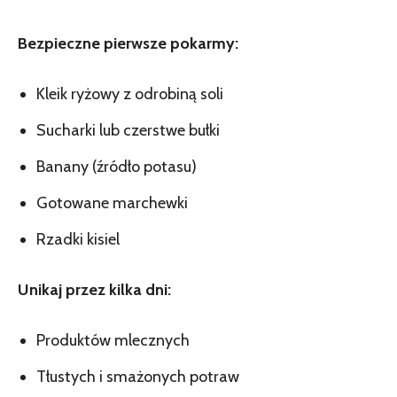
Bezpieczne pierwsze pokarmy:
Kleik ryżowy z odrobiną soli
Sucharki lub czerstwe bułki
Banany (źródło potasu)
Gotowane marchewki
Rzadki kisiel
Unikaj przez kilka dni:
Produktów mlecznych
Tłustych i smażonych potraw