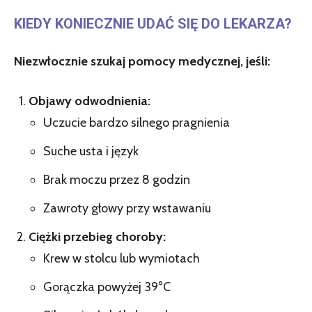
KIEDY KONIECZNIE UDAĆ SIĘ DO LEKARZA?
Niezwłocznie szukaj pomocy medycznej, jeśli:
Objawy odwodnienia:
Uczucie bardzo silnego pragnienia
Suche usta i język
Brak moczu przez 8 godzin
Zawroty głowy przy wstawaniu
Ciężki przebieg choroby:
Krew w stolcu lub wymiotach
Gorączka powyżej 39°C