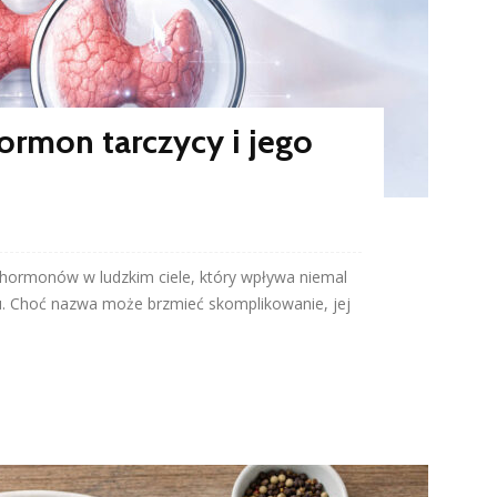
ormon tarczycy i jego
 hormonów w ludzkim ciele, który wpływa niemal
. Choć nazwa może brzmieć skomplikowanie, jej