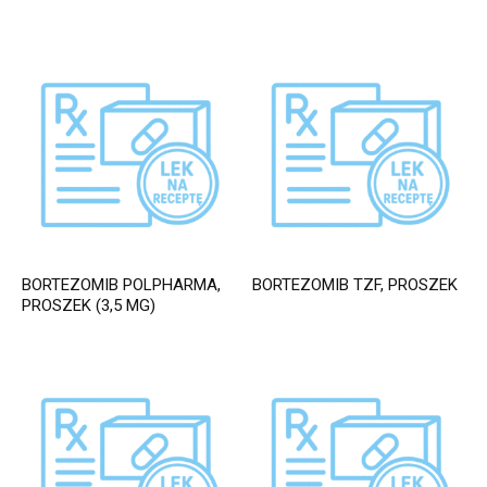
BORTEZOMIB POLPHARMA,
BORTEZOMIB TZF, PROSZEK
PROSZEK (3,5 MG)