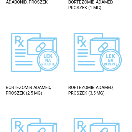
ADABONIB, PROSZEK
BORTEZOMIB ADAMED,
PROSZEK (1 MG)
BORTEZOMIB ADAMED,
BORTEZOMIB ADAMED,
PROSZEK (2,5 MG)
PROSZEK (3,5 MG)