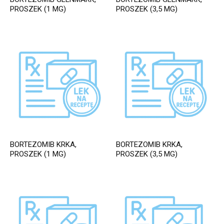
PROSZEK (1 MG)
PROSZEK (3,5 MG)
BORTEZOMIB KRKA,
BORTEZOMIB KRKA,
PROSZEK (1 MG)
PROSZEK (3,5 MG)