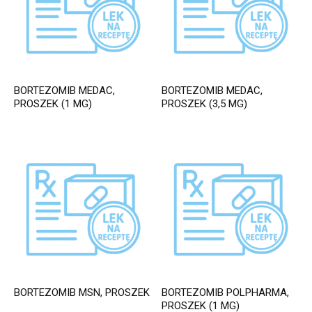
BORTEZOMIB MEDAC,
BORTEZOMIB MEDAC,
PROSZEK (1 MG)
PROSZEK (3,5 MG)
BORTEZOMIB MSN, PROSZEK
BORTEZOMIB POLPHARMA,
PROSZEK (1 MG)