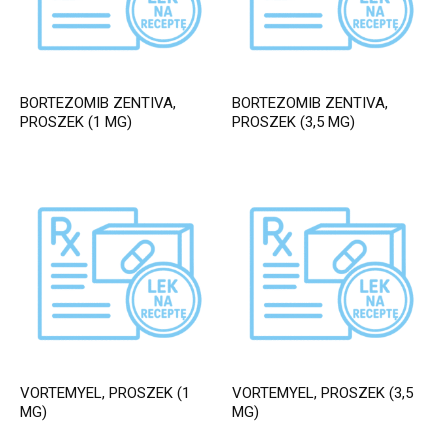
BORTEZOMIB ZENTIVA,
BORTEZOMIB ZENTIVA,
PROSZEK (1 MG)
PROSZEK (3,5 MG)
VORTEMYEL, PROSZEK (1
VORTEMYEL, PROSZEK (3,5
MG)
MG)