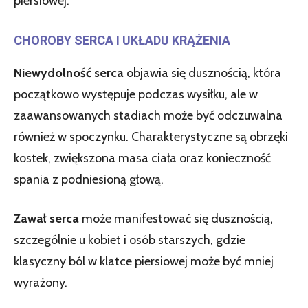
piersiowej.
CHOROBY SERCA I UKŁADU KRĄŻENIA
Niewydolność serca
objawia się dusznością, która
początkowo występuje podczas wysiłku, ale w
zaawansowanych stadiach może być odczuwalna
również w spoczynku. Charakterystyczne są obrzęki
kostek, zwiększona masa ciała oraz konieczność
spania z podniesioną głową.
Zawał serca
może manifestować się dusznością,
szczególnie u kobiet i osób starszych, gdzie
klasyczny ból w klatce piersiowej może być mniej
wyrażony.