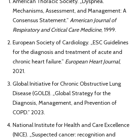
American Thoracic Society. „Dyspnea.
Mechanisms, Assessment, and Management: A
Consensus Statement.”
American Journal of
Respiratory and Critical Care Medicine
, 1999.
European Society of Cardiology. „ESC Guidelines
for the diagnosis and treatment of acute and
chronic heart failure.”
European Heart Journal
,
2021.
Global Initiative for Chronic Obstructive Lung
Disease (GOLD). „Global Strategy for the
Diagnosis, Management, and Prevention of
COPD.” 2023.
National Institute for Health and Care Excellence
(NICE). „Suspected cancer: recognition and