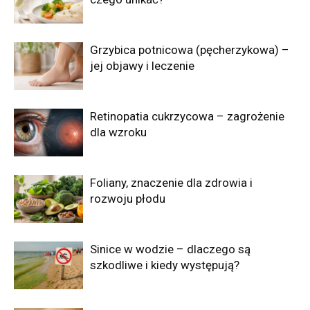
Grzybica potnicowa (pęcherzykowa) –
jej objawy i leczenie
Retinopatia cukrzycowa – zagrożenie
dla wzroku
Foliany, znaczenie dla zdrowia i
rozwoju płodu
Sinice w wodzie – dlaczego są
szkodliwe i kiedy występują?