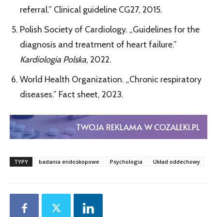
referral.” Clinical guideline CG27, 2015.
Polish Society of Cardiology. „Guidelines for the
diagnosis and treatment of heart failure.”
Kardiologia Polska
, 2022.
World Health Organization. „Chronic respiratory
diseases.” Fact sheet, 2023.
TYPY
badania endoskopowe
Psychologia
Układ oddechowy