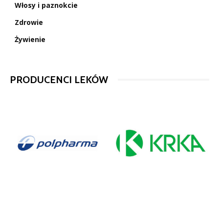
Włosy i paznokcie
Zdrowie
Żywienie
PRODUCENCI LEKÓW