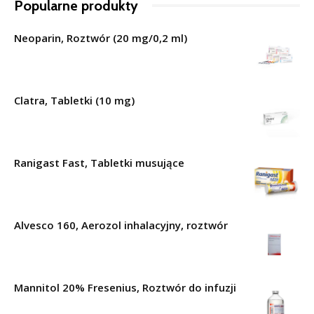
Popularne produkty
Neoparin, Roztwór (20 mg/0,2 ml)
Clatra, Tabletki (10 mg)
Ranigast Fast, Tabletki musujące
Alvesco 160, Aerozol inhalacyjny, roztwór
Mannitol 20% Fresenius, Roztwór do infuzji