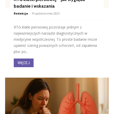
badanie i wskazania
Redakcja
-
19 października 2025
RTG klatki piersiowej pozostaje jednym z
najważniejszych narzędzi diagnostycznych w
medycynie współczesnej. To proste badanie może
ujawnić szereg poważnych schorzeń, od zapalenia
płuc po...
WIĘCEJ