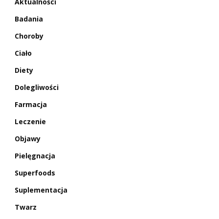
Aktualności
Badania
Choroby
Ciało
Diety
Dolegliwości
Farmacja
Leczenie
Objawy
Pielęgnacja
Superfoods
Suplementacja
Twarz