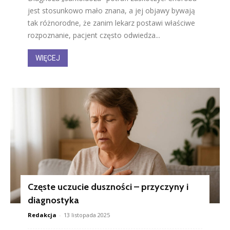
jest stosunkowo mało znana, a jej objawy bywają
tak różnorodne, że zanim lekarz postawi właściwe
rozpoznanie, pacjent często odwiedza...
WIĘCEJ
Częste uczucie duszności – przyczyny i
diagnostyka
Redakcja
-
13 listopada 2025