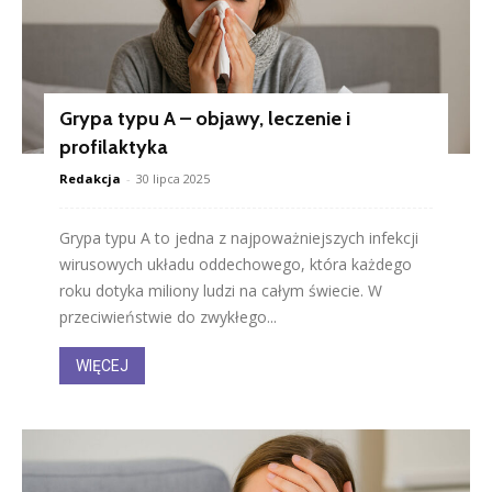
Grypa typu A – objawy, leczenie i
profilaktyka
Redakcja
-
30 lipca 2025
Grypa typu A to jedna z najpoważniejszych infekcji
wirusowych układu oddechowego, która każdego
roku dotyka miliony ludzi na całym świecie. W
przeciwieństwie do zwykłego...
WIĘCEJ