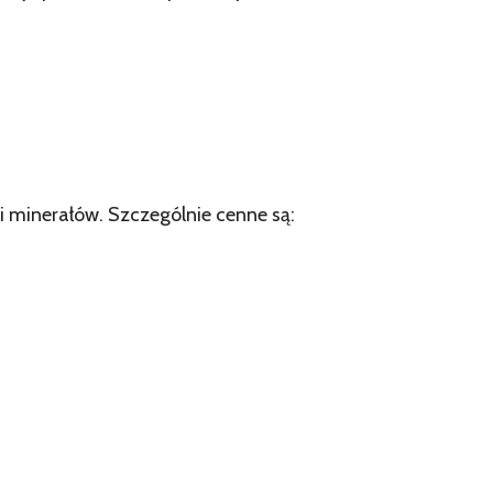
i minerałów. Szczególnie cenne są: