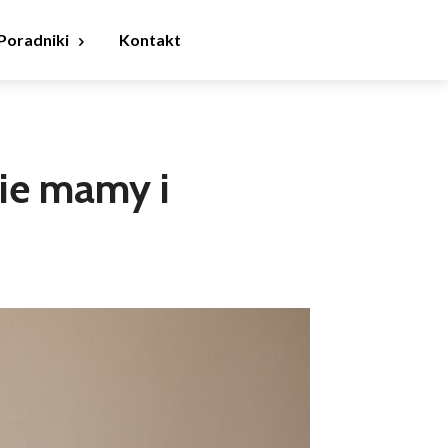
Poradniki
Kontakt
wie mamy i