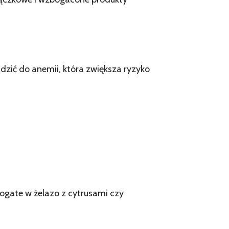
dzić do anemii, która zwiększa ryzyko
ogate w żelazo z cytrusami czy