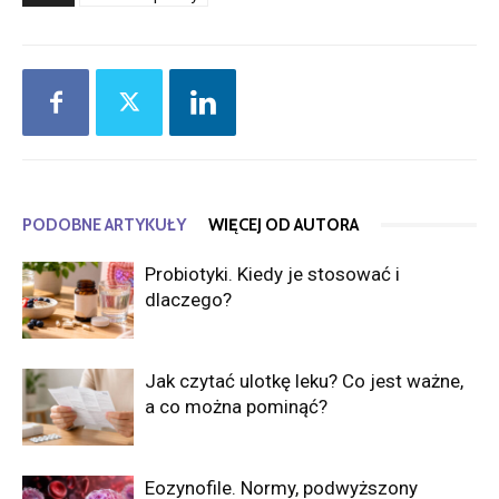
PODOBNE ARTYKUŁY
WIĘCEJ OD AUTORA
Probiotyki. Kiedy je stosować i
dlaczego?
Jak czytać ulotkę leku? Co jest ważne,
a co można pominąć?
Eozynofile. Normy, podwyższony