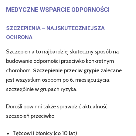
MEDYCZNE WSPARCIE ODPORNOŚCI
SZCZEPIENIA – NAJSKUTECZNIEJSZA
OCHRONA
Szczepienia to najbardziej skuteczny sposób na
budowanie odporności przeciwko konkretnym
chorobom.
Szczepienie przeciw grypie
zalecane
jest wszystkim osobom po 6. miesiącu życia,
szczególnie w grupach ryzyka.
Dorośli powinni także sprawdzić aktualność
szczepień przeciwko:
Tężcowi i błonicy (co 10 lat)