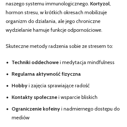
naszego systemu immunologicznego.
Kortyzol
,
hormon stresu, w krótkich okresach mobilizuje
organizm do działania, ale jego chroniczne
wydzielanie hamuje funkcje odpornościowe.
Skuteczne metody radzenia sobie ze stresem to:
Techniki oddechowe
i medytacja mindfulness
Regularna aktywność fizyczna
Hobby
i zajęcia sprawiające radość
Kontakty społeczne
i wsparcie bliskich
Ograniczenie kofeiny
i nadmiernego dostępu do
mediów