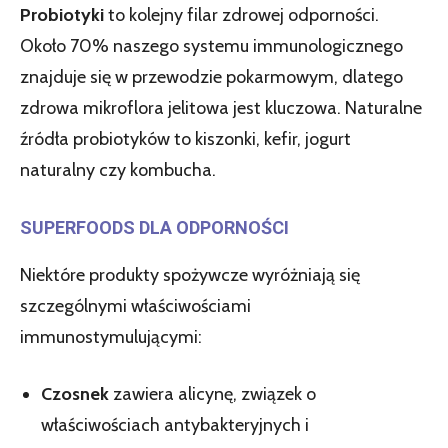
Probiotyki
to kolejny filar zdrowej odporności.
Około 70% naszego systemu immunologicznego
znajduje się w przewodzie pokarmowym, dlatego
zdrowa mikroflora jelitowa jest kluczowa. Naturalne
źródła probiotyków to kiszonki, kefir, jogurt
naturalny czy kombucha.
SUPERFOODS DLA ODPORNOŚCI
Niektóre produkty spożywcze wyróżniają się
szczególnymi właściwościami
immunostymulującymi:
Czosnek
zawiera alicynę, związek o
właściwościach antybakteryjnych i