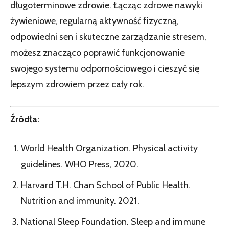
długoterminowe zdrowie. Łącząc zdrowe nawyki
żywieniowe, regularną aktywność fizyczną,
odpowiedni sen i skuteczne zarządzanie stresem,
możesz znacząco poprawić funkcjonowanie
swojego systemu odpornościowego i cieszyć się
lepszym zdrowiem przez cały rok.
Źródła:
World Health Organization. Physical activity
guidelines. WHO Press, 2020.
Harvard T.H. Chan School of Public Health.
Nutrition and immunity. 2021.
National Sleep Foundation. Sleep and immune