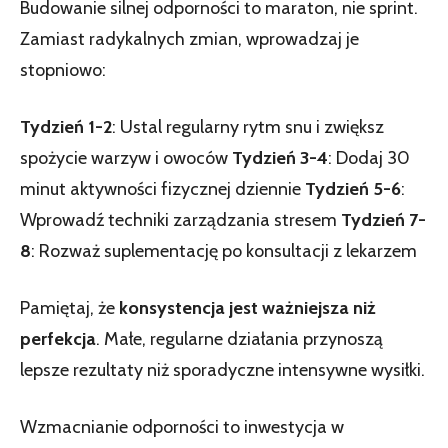
Budowanie silnej odporności to maraton, nie sprint.
Zamiast radykalnych zmian, wprowadzaj je
stopniowo:
Tydzień 1-2
: Ustal regularny rytm snu i zwiększ
spożycie warzyw i owoców
Tydzień 3-4
: Dodaj 30
minut aktywności fizycznej dziennie
Tydzień 5-6
:
Wprowadź techniki zarządzania stresem
Tydzień 7-
8
: Rozważ suplementację po konsultacji z lekarzem
Pamiętaj, że
konsystencja jest ważniejsza niż
perfekcja
. Małe, regularne działania przynoszą
lepsze rezultaty niż sporadyczne intensywne wysiłki.
Wzmacnianie odporności to inwestycja w