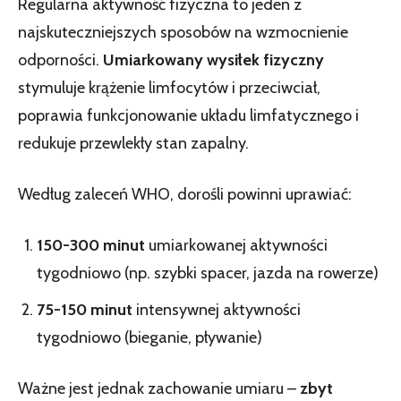
Regularna aktywność fizyczna to jeden z
najskuteczniejszych sposobów na wzmocnienie
odporności.
Umiarkowany wysiłek fizyczny
stymuluje krążenie limfocytów i przeciwciał,
poprawia funkcjonowanie układu limfatycznego i
redukuje przewlekły stan zapalny.
Według zaleceń WHO, dorośli powinni uprawiać:
150-300 minut
umiarkowanej aktywności
tygodniowo (np. szybki spacer, jazda na rowerze)
75-150 minut
intensywnej aktywności
tygodniowo (bieganie, pływanie)
Ważne jest jednak zachowanie umiaru –
zbyt