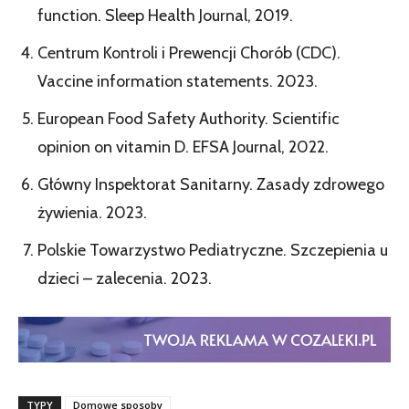
function. Sleep Health Journal, 2019.
Centrum Kontroli i Prewencji Chorób (CDC).
Vaccine information statements. 2023.
European Food Safety Authority. Scientific
opinion on vitamin D. EFSA Journal, 2022.
Główny Inspektorat Sanitarny. Zasady zdrowego
żywienia. 2023.
Polskie Towarzystwo Pediatryczne. Szczepienia u
dzieci – zalecenia. 2023.
TYPY
Domowe sposoby