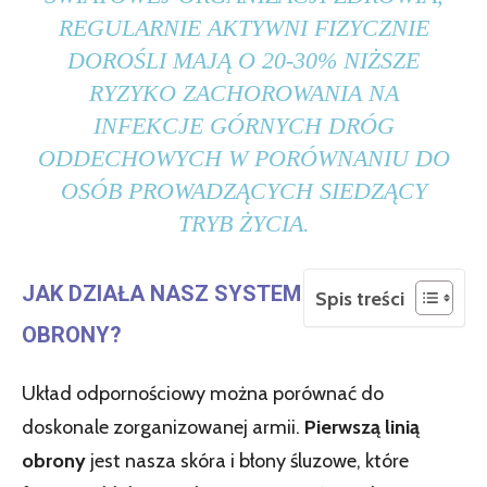
REGULARNIE AKTYWNI FIZYCZNIE
DOROŚLI MAJĄ O 20-30% NIŻSZE
RYZYKO ZACHOROWANIA NA
INFEKCJE GÓRNYCH DRÓG
ODDECHOWYCH W PORÓWNANIU DO
OSÓB PROWADZĄCYCH SIEDZĄCY
TRYB ŻYCIA.
JAK DZIAŁA NASZ SYSTEM
Spis treści
OBRONY?
Układ odpornościowy można porównać do
doskonale zorganizowanej armii.
Pierwszą linią
obrony
jest nasza skóra i błony śluzowe, które