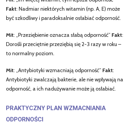
Fakt
: Nadmiar niektórych witamin (np. A, E) może
być szkodliwy i paradoksalnie osłabiać odporność.
Mit
: „Przeziębienie oznacza słabą odporność”
Fakt
:
Dorośli przeciętnie przeziębią się 2-3 razy w roku –
to normalny poziom.
Mit
: „Antybiotyki wzmacniają odporność”
Fakt
:
Antybiotyki zwalczają bakterie, ale nie wpływają na
odporność, a ich nadużywanie może ją osłabiać.
PRAKTYCZNY PLAN WZMACNIANIA
ODPORNOŚCI