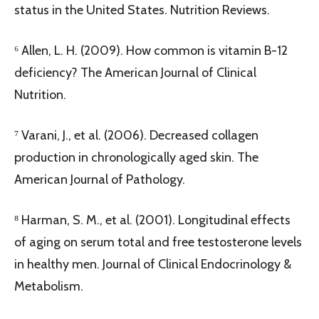
status in the United States. Nutrition Reviews.
⁶ Allen, L. H. (2009). How common is vitamin B-12
deficiency? The American Journal of Clinical
Nutrition.
⁷ Varani, J., et al. (2006). Decreased collagen
production in chronologically aged skin. The
American Journal of Pathology.
⁸ Harman, S. M., et al. (2001). Longitudinal effects
of aging on serum total and free testosterone levels
in healthy men. Journal of Clinical Endocrinology &
Metabolism.