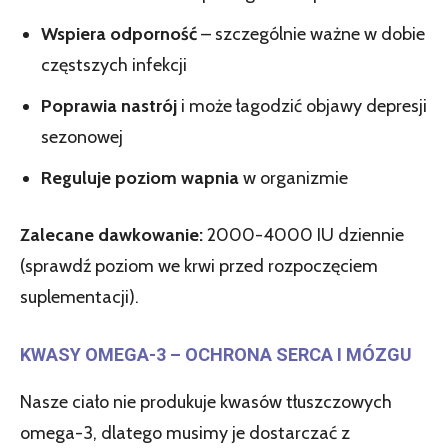
Wspiera odporność
– szczególnie ważne w dobie
częstszych infekcji
Poprawia nastrój
i może łagodzić objawy depresji
sezonowej
Reguluje poziom wapnia
w organizmie
Zalecane dawkowanie:
2000-4000 IU dziennie
(sprawdź poziom we krwi przed rozpoczęciem
suplementacji).
KWASY OMEGA-3 – OCHRONA SERCA I MÓZGU
Nasze ciało nie produkuje kwasów tłuszczowych
omega-3, dlatego musimy je dostarczać z