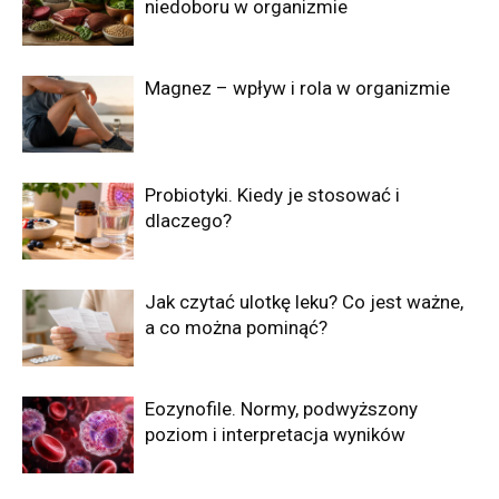
niedoboru w organizmie
Magnez – wpływ i rola w organizmie
Probiotyki. Kiedy je stosować i
dlaczego?
Jak czytać ulotkę leku? Co jest ważne,
a co można pominąć?
Eozynofile. Normy, podwyższony
poziom i interpretacja wyników