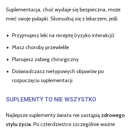
Suplementacja, choć wydaje się bezpieczna, może
mieć swoje pułapki. Skonsultuj się z lekarzem, jeśli:
Przyjmujesz leki na receptę (ryzyko interakcji)
Masz choroby przewlekłe
Planujesz zabieg chirurgiczny
Doświadczasz nietypowych objawów po
rozpoczęciu suplementacji
SUPLEMENTY TO NIE WSZYSTKO
Najlepsze suplementy świata nie zastąpią
zdrowego
stylu życia
. Po czterdziestce szczególnie ważne