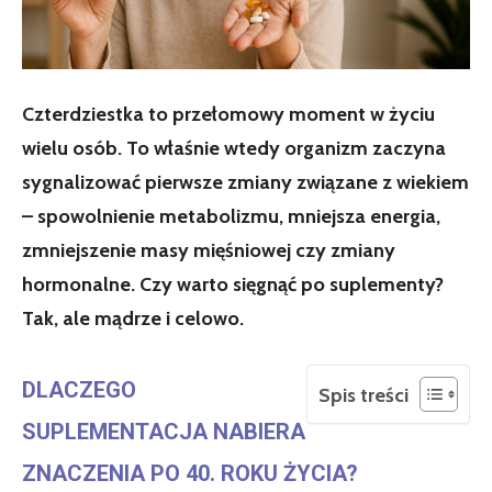
Czterdziestka to przełomowy moment w życiu
wielu osób. To właśnie wtedy organizm zaczyna
sygnalizować pierwsze zmiany związane z wiekiem
– spowolnienie metabolizmu, mniejsza energia,
zmniejszenie masy mięśniowej czy zmiany
hormonalne. Czy warto sięgnąć po suplementy?
Tak, ale mądrze i celowo.
DLACZEGO
Spis treści
SUPLEMENTACJA NABIERA
ZNACZENIA PO 40. ROKU ŻYCIA?