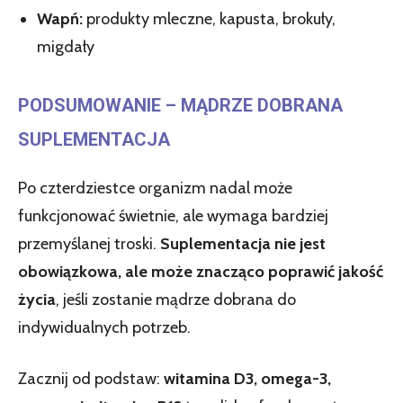
Wapń:
produkty mleczne, kapusta, brokuły,
migdały
PODSUMOWANIE – MĄDRZE DOBRANA
SUPLEMENTACJA
Po czterdziestce organizm nadal może
funkcjonować świetnie, ale wymaga bardziej
przemyślanej troski.
Suplementacja nie jest
obowiązkowa, ale może znacząco poprawić jakość
życia
, jeśli zostanie mądrze dobrana do
indywidualnych potrzeb.
Zacznij od podstaw:
witamina D3, omega-3,