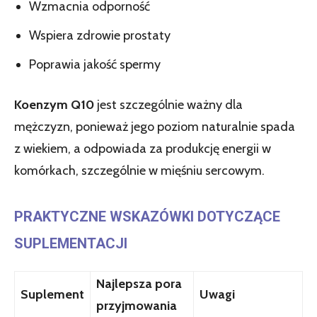
Wzmacnia odporność
Wspiera zdrowie prostaty
Poprawia jakość spermy
Koenzym Q10
jest szczególnie ważny dla
mężczyzn, ponieważ jego poziom naturalnie spada
z wiekiem, a odpowiada za produkcję energii w
komórkach, szczególnie w mięśniu sercowym.
PRAKTYCZNE WSKAZÓWKI DOTYCZĄCE
SUPLEMENTACJI
Najlepsza pora
Suplement
Uwagi
przyjmowania